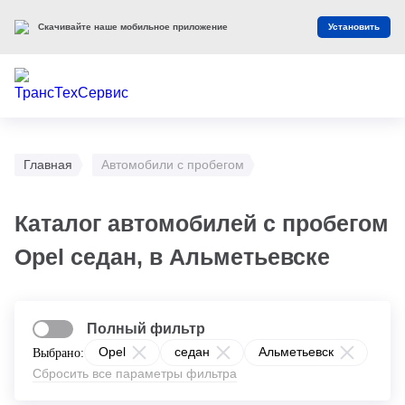
Скачивайте наше мобильное приложение
Установить
Главная
Автомобили с пробегом
Каталог автомобилей с пробегом
Opel седан, в Альметьевске
Полный фильтр
Opel
седан
Альметьевск
Выбрано:
Сбросить все параметры фильтра