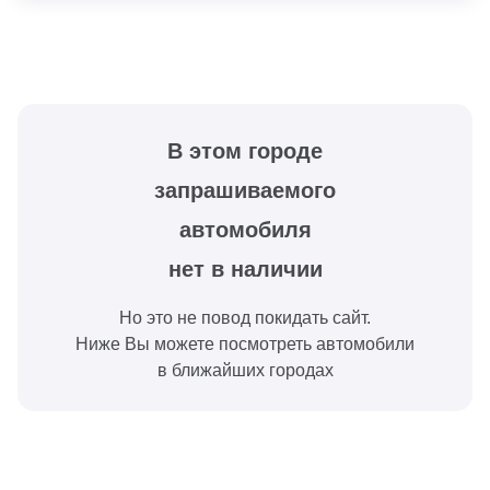
В этом городе
запрашиваемого
автомобиля
нет в наличии
Но это не повод покидать сайт.
Ниже Вы можете посмотреть автомобили
в ближайших городах