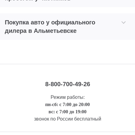
Покупка авто у официального
дилера в Альметьевске
8-800-700-49-26
Режим работы:
пн-сб: с 7:00 до 20:00
вс: с 7:00 до 19:00
звонок по России бесплатный