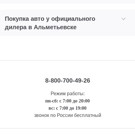
Покупка авто у официального
дилера в Альметьевске
8-800-700-49-26
Режим работы:
пн-сб: с 7:00 до 20:00
вс: с 7:00 до 19:00
звонок по России бесплатный