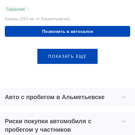
Гарантия
Казань (263 км от Альметьевска)
Позвонить в автосалон
ПОКАЗАТЬ ЕЩЕ
Авто с пробегом в Альметьевске
Риски покупки автомобиля с
пробегом у частников