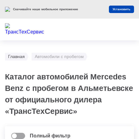
Скачивайте наше мобильное приложение
Установить
Главная
Автомобили с пробегом
Каталог автомобилей Mercedes
Benz с пробегом в Альметьевске
от официального дилера
«ТрансТехСервис»
Полный фильтр