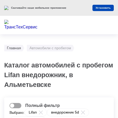
Скачивайте наше мобильное приложение
Установить
Главная
Автомобили с пробегом
Каталог автомобилей с пробегом
Lifan внедорожник, в
Альметьевске
Полный фильтр
Lifan
внедорожник 5d
Выбрано: