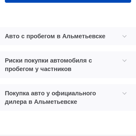
Авто с пробегом в Альметьевске
Риски покупки автомобиля с
пробегом у частников
Покупка авто у официального
дилера в Альметьевске