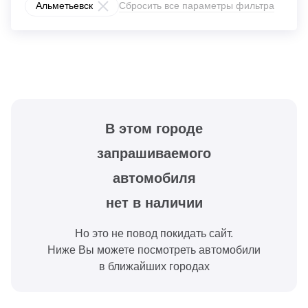
Альметьевск
Сбросить все параметры фильтра
В этом городе
запрашиваемого
автомобиля
нет в наличии
Но это не повод покидать сайт.
Ниже Вы можете посмотреть автомобили
в ближайших городах