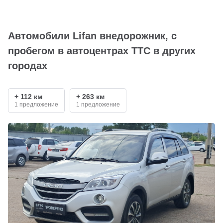
Автомобили Lifan внедорожник, с
пробегом в автоцентрах ТТС в других
городах
+ 112 км
+ 263 км
1 предложение
1 предложение