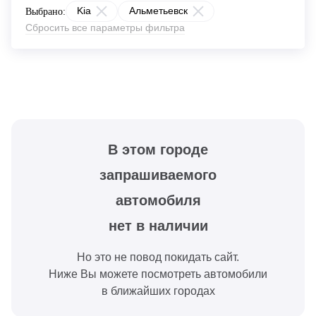
Kia
Альметьевск
Выбрано:
Сбросить все параметры фильтра
В этом городе
запрашиваемого
автомобиля
нет в наличии
Но это не повод покидать сайт.
Ниже Вы можете посмотреть автомобили
в ближайших городах