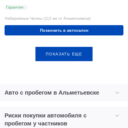
Гарантия
Набережные Челны (112 км от Альметьевска)
Позвонить в автосалон
ПОКАЗАТЬ ЕЩЕ
Авто с пробегом в Альметьевске
Риски покупки автомобиля с
пробегом у частников