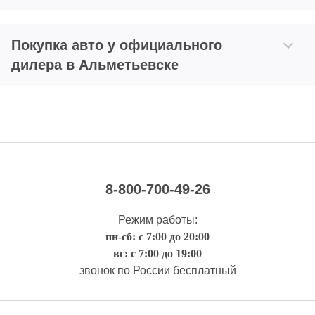
Покупка авто у официального
дилера в Альметьевске
8-800-700-49-26
Режим работы:
пн-сб: с 7:00 до 20:00
вс: с 7:00 до 19:00
звонок по России бесплатный