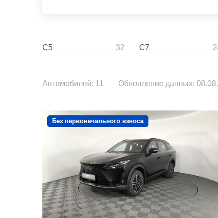
C5
32
C7
2
Автомобилей: 11
Обновление данных: 08.08.
Без первоначального взноса