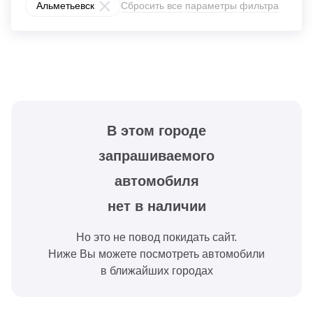
Альметьевск
Сбросить все параметры фильтра
В этом городе
запрашиваемого
автомобиля
нет в наличии
Но это не повод покидать сайт.
Ниже Вы можете посмотреть автомобили
в ближайших городах