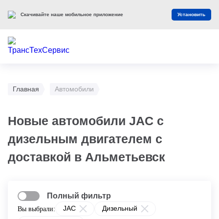
Скачивайте наше мобильное приложение
Установить
Главная
Автомобили
Новые автомобили JAC с
дизельным двигателем с
доставкой в Альметьевск
Полный фильтр
JAC
Дизельный
Вы выбрали: