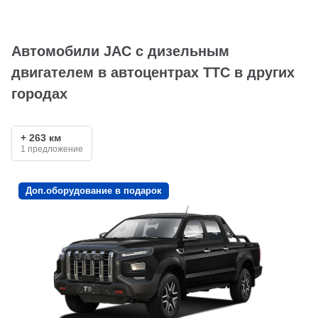
Автомобили JAC с дизельным
двигателем в автоцентрах ТТС в других
городах
+ 263 км
1 предложение
Доп.оборудование в подарок