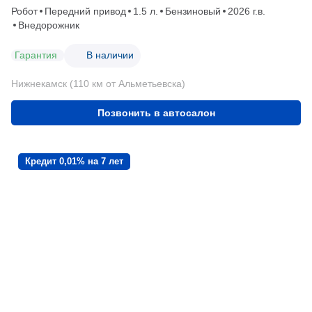
Робот
Передний привод
1.5 л.
Бензиновый
2026 г.в.
Внедорожник
Гарантия
В наличии
Нижнекамск (110 км от Альметьевска)
Позвонить в автосалон
Кредит 0,01% на 7 лет