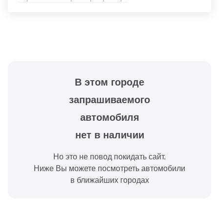
В этом городе
запрашиваемого
автомобиля
нет в наличии
Но это не повод покидать сайт.
Ниже Вы можете посмотреть автомобили
в ближайших городах