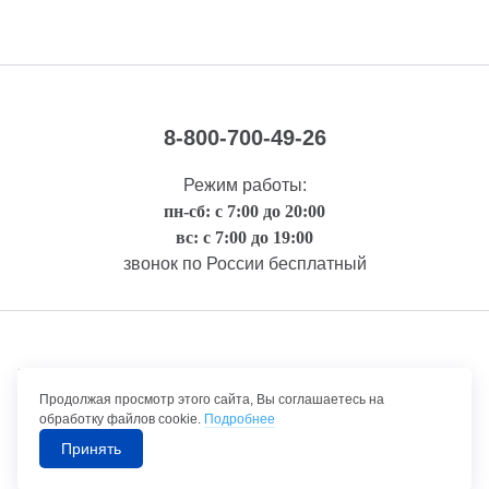
8-800-700-49-26
Режим работы:
пн-сб: с 7:00 до 20:00
вс: с 7:00 до 19:00
звонок по России бесплатный
Правовая информация
Продолжая просмотр этого сайта, Вы соглашаетесь на
обработку файлов cookie.
Подробнее
Принять
©1992-2026 ТрансТехСервис – продажа и обслуживание автомобилей.