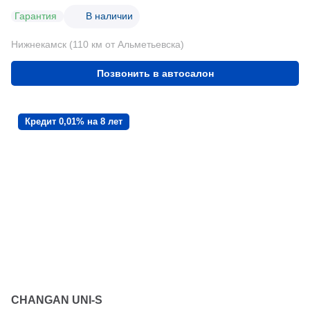
Гарантия
В наличии
Нижнекамск (110 км от Альметьевска)
Позвонить в автосалон
Кредит 0,01% на 8 лет
CHANGAN UNI-S