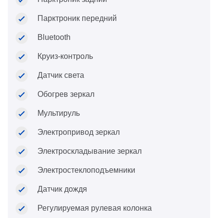
Парктроник передний
Bluetooth
Круиз-контроль
Датчик света
Обогрев зеркал
Мультируль
Электропривод зеркал
Электроскладывание зеркал
Электростеклоподъемники
Датчик дождя
Регулируемая рулевая колонка