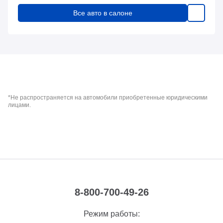
Все авто в салоне
*Не распространяется на автомобили приобретенные юридическими
лицами.
8-800-700-49-26
Режим работы: