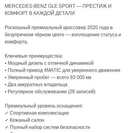
MERCEDES-BENZ GLE SPORT — ПРЕСТИЖ И
КОМФОРТ В КАЖДОЙ ДЕТАЛИ
Роскошный премиальный кроссовер 2020 года в
безупречном чёрном цвете — воплощение статуса и
комфорта.
Ключевые преимущества:
• Мощный дизель с отличной динамикой
• Полный привод 4MATIC для уверенного движения
• Умеренный пробег — всего 93 000 км
• Два аккуратных владельца
• Регулярное обслуживание (28 записей)
Премиальный уровень оснащения:
✓ Спортивная комплектация
✓ Кожаный салон
✓ Полный набор систем безопасности