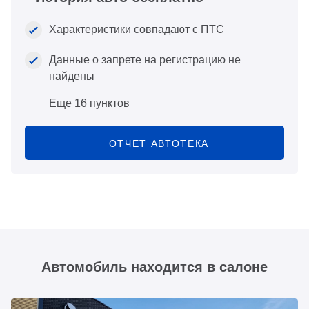
Характеристики совпадают с ПТС
Данные о запрете на регистрацию не
найдены
Еще 16 пунктов
ОТЧЕТ АВТОТЕКА
Автомобиль находится в салоне