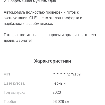
✓ Современная мультимедиа
Автомобиль полностью проверен и готов к
эксплуатации. GLE — это эталон комфорта и
надёжности в своём классе.
Готовы ответить на все вопросы и организовать тест-
драйв. Звоните!
Характеристики
***********279159
черный
2020
93 028
км