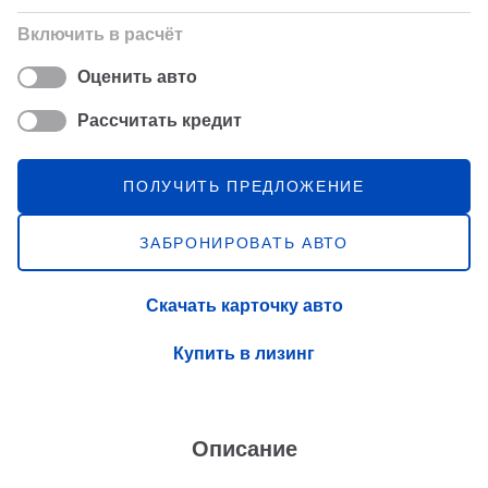
Включить в расчёт
Оценить авто
Рассчитать кредит
ПОЛУЧИТЬ ПРЕДЛОЖЕНИЕ
ЗАБРОНИРОВАТЬ АВТО
Скачать карточку авто
Купить в лизинг
Описание