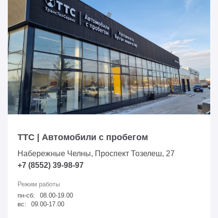
ТТС | Автомобили с пробегом
Набережные Челны, Проспект Тозелеш, 27
+7 (8552) 39-98-97
пн-сб:
08.00-19.00
вс:
09.00-17.00