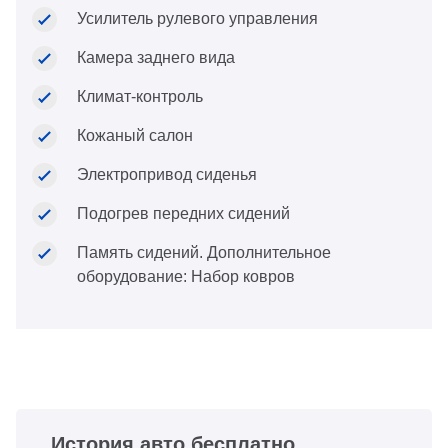
Усилитель рулевого управления
Камера заднего вида
Климат-контроль
Кожаный салон
Электропривод сиденья
Подогрев передних сидений
Память сидений. Дополнительное
оборудование: Набор ковров
История авто бесплатно