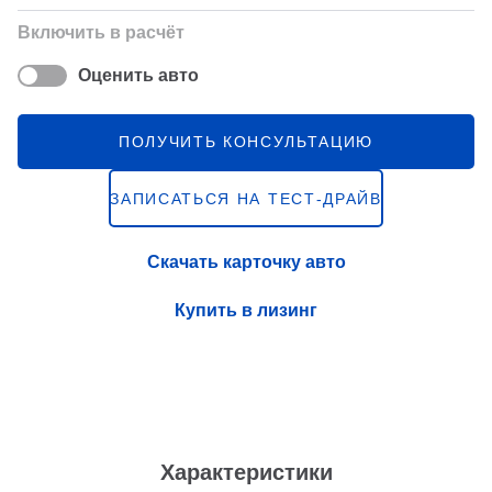
Включить в расчёт
Оценить авто
ПОЛУЧИТЬ КОНСУЛЬТАЦИЮ
ЗАПИСАТЬСЯ НА ТЕСТ-ДРАЙВ
Скачать карточку авто
Купить в лизинг
Характеристики