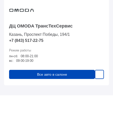
ДЦ OMODA ТрансТехСервис
Казань, Проспект Победы, 194/1
+7 (843) 517-22-75
пн-сб:
08:00-21:00
вс:
09:00-19:00
Все авто в салоне