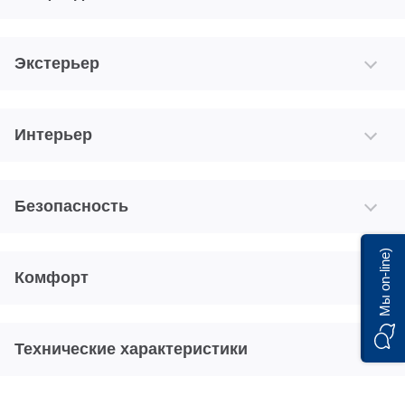
Экстерьер
Интерьер
Безопасность
Мы on-line)
Комфорт
Технические характеристики