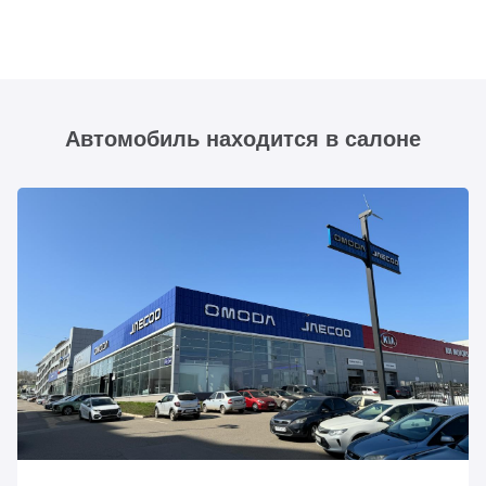
Автомобиль находится в салоне