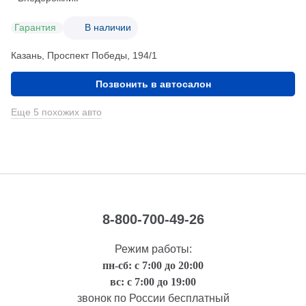
Гарантия
В наличии
Казань, Проспект Победы, 194/1
Позвонить в автосалон
Еще 5 похожих авто
8-800-700-49-26
Режим работы:
пн-сб: с 7:00 до 20:00
вс: с 7:00 до 19:00
звонок по России бесплатный