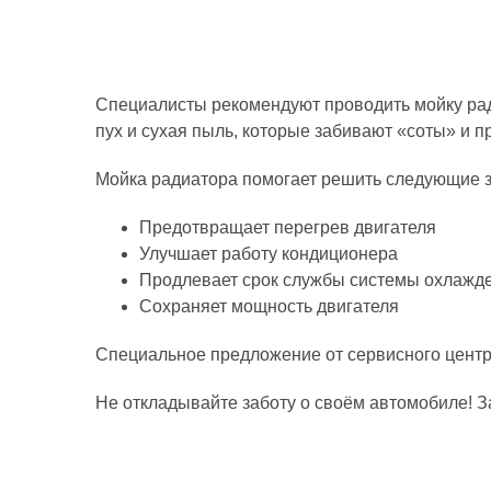
Специалисты рекомендуют проводить мойку рад
пух и сухая пыль, которые забивают «соты» и
Мойка радиатора помогает решить следующие з
Предотвращает перегрев двигателя
Улучшает работу кондиционера
Продлевает срок службы системы охлажд
Сохраняет мощность двигателя
Специальное предложение от сервисного центра 
Не откладывайте заботу о своём автомобиле! З