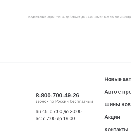
*Предложение ограничено. Действует до 31.08.2025г. в сервисном центр
Новые ав
Авто с пр
8-800-700-49-26
звонок по России бесплатный
Шины но
пн-сб: с 7:00 до 20:00
Акции
вс: с 7:00 до 19:00
Контакты