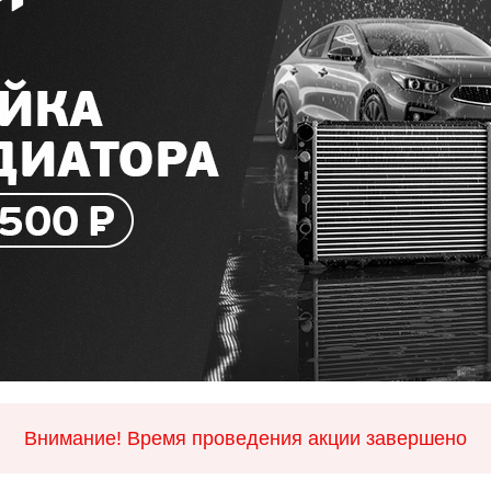
Внимание! Время проведения акции завершено