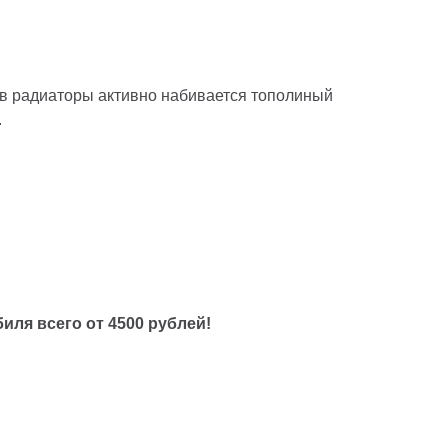
 в радиаторы активно набивается тополиный
.
иля всего от 4500 рублей!