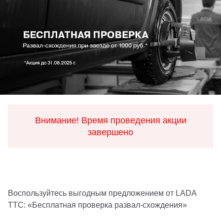
Внимание! Время проведения акции
завершено
Воспользуйтесь выгодным предложением от LADA
ТТС: «Бесплатная проверка развал-схождения»