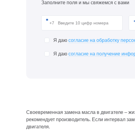
Заполните поля и мы свяжемся с вами
Я даю
согласие на обработку перс
Я даю
согласие на получение инфор
Своевременная замена масла в двигателе – жиз
рекомендует производитель. Если интервал зам
двигателя.