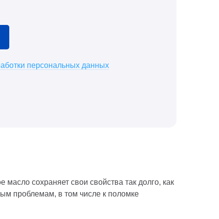
работки персональных данных
масло сохраняет свои свойства так долго, как
ым проблемам, в том числе к поломке