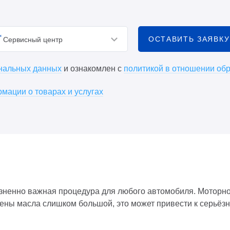
ОСТАВИТЬ ЗАЯВКУ
Сервисный центр
ональных данных
и ознакомлен с
политикой в отношении об
мации о товарах и услугах
ненно важная процедура для любого автомобиля. Моторное 
ены масла слишком большой, это может привести к серьёзн