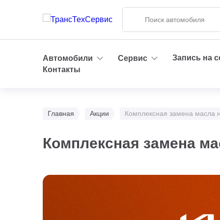
Запись на 
Автомобили
Сервис
Контакты
Главная
Акции
Комплексная замена масла н
Комплексная замена мас