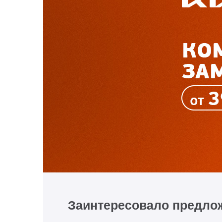
Заинтересовало предло